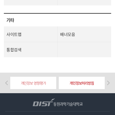
기타
사이트맵
배너모음
통합검색
개인정보 영향평가
개인정보처리방침