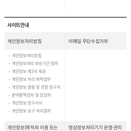
사이트안내
개인정보처리방침
이메일 무단수집거부
개인정보처리방침
개인정보처리 보유기간·항목
개인정보 제3자 제공
개인정보 처리 위탁업무
개인정보 열람 및 정정 청구지
분야별책임자 및 담당자
개인정보 청구서식
개인정보 요구 처리절차
개인정보(목적외 이용 또는
영상정보처리기기 운영·관리